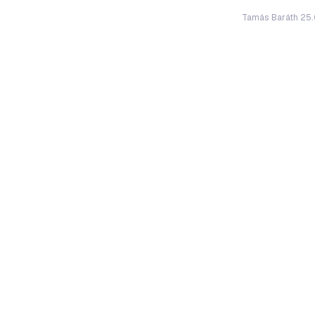
Tamás Baráth 25