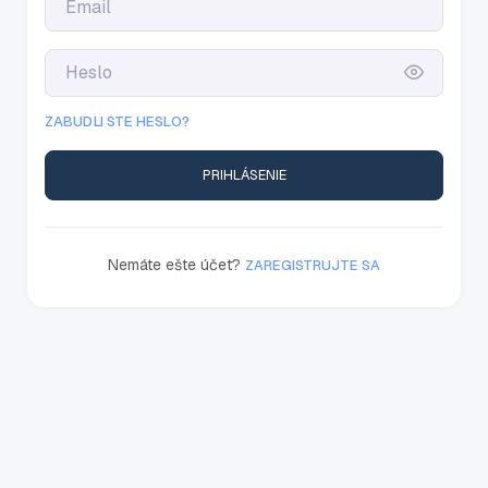
ZABUDLI STE HESLO?
PRIHLÁSENIE
Nemáte ešte účet?
ZAREGISTRUJTE SA