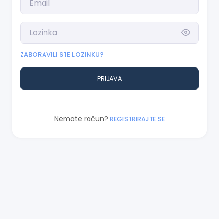
ZABORAVILI STE LOZINKU?
PRIJAVA
Nemate račun?
REGISTRIRAJTE SE