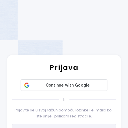
Prijava
Ili
Prijavite se u svoj račun pomoću lozinke i e-maila koji
ste unijeli prilikom registracije.