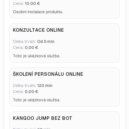
Cena:
10.00 €
Osobní instalace produktu.
KONZULTACE ONLINE
Délka trvání:
Od 5 min
Cena:
0.00 €
Toto je ukázková služba.
ŠKOLENÍ PERSONÁLU ONLINE
Délka trvání:
120 min
Cena:
0.00 €
Toto je ukázková služba.
KANGOO JUMP BEZ BOT