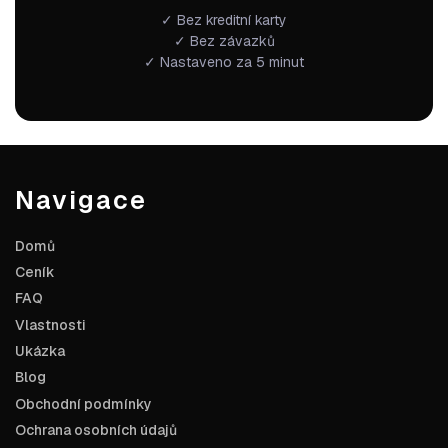
✓ Bez kreditní karty
✓ Bez závazků
✓ Nastaveno za 5 minut
Navigace
Domů
Ceník
FAQ
Vlastnosti
Ukázka
Blog
Obchodní podmínky
Ochrana osobních údajů