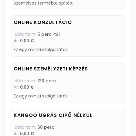
Személyes terméktelepítés.
ONLINE KONZULTÁCIÓ
Időtartam:
5 perc-től
Ár:
0.00 €
Ez egy minta szolgáltatás.
ONLINE SZEMÉLYZETI KÉPZÉS
Időtartam:
120 perc
Ár:
0.00 €
Ez egy minta szolgáltatás.
KANGOO UGRÁS CIPŐ NÉLKÜL
Időtartam:
60 perc
Ár:
6.00 €