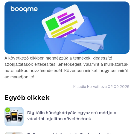
A következő cikkben megnézzük a termékek, kiegészítő
szolgáltatások értékesítési lehetőségeit, valamint a munkatársak
automatikus hozzárendelését. Kövessen minket, hogy semmiről
se maradjon le!
Klaudia Horvathova 02.09.2025
Egyéb cikkek
Digitális hűségkártyák: egyszerű módja a
vásárlói lojalitás növelésének