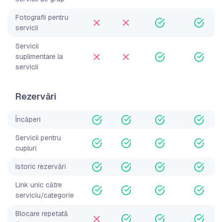
Fotografii pentru
servicii
Servicii
suplimentare la
servicii
Rezervări
Încăperi
Servicii pentru
cupluri
Istoric rezervări
Link unic către
serviciu/categorie
Blocare repetată