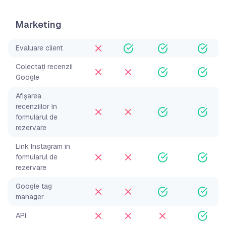
Marketing
Evaluare client
Colectați recenzii
Google
Afișarea
recenziilor în
formularul de
rezervare
Link Instagram în
formularul de
rezervare
Google tag
manager
API