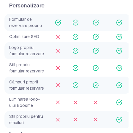
Personalizare
Formular de
rezervare propriu
Optimizare SEO
Logo propriu
formular rezervare
Stil propriu
formular rezervare
Câmpuri proprii
formular rezervare
Eliminarea logo-
ului Booqme
Stil propriu pentru
emailuri