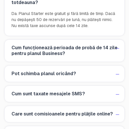
totdeauna?
Da. Planul Starter este gratuit și fără limită de timp. Dacă
nu depășești 50 de rezervări pe lună, nu plătești nimic.
Nu există taxe ascunse după cele 14 zile.
Cum funcționează perioada de probă de 14 zile
pentru planul Business?
Pot schimba planul oricând?
Cum sunt taxate mesajele SMS?
Care sunt comisioanele pentru plățile online?